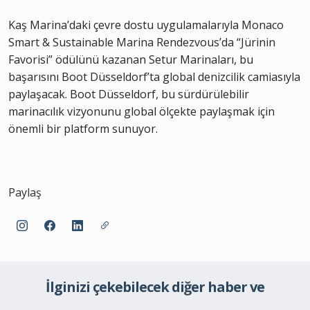
Kaş Marina’daki çevre dostu uygulamalarıyla Monaco
Smart & Sustainable Marina Rendezvous’da “Jürinin
Favorisi” ödülünü kazanan Setur Marinaları, bu
başarısını Boot Düsseldorf’ta global denizcilik camiasıyla
paylaşacak. Boot Düsseldorf, bu sürdürülebilir
marinacılık vizyonunu global ölçekte paylaşmak için
önemli bir platform sunuyor.
Paylaş
İlginizi çekebilecek diğer haber ve