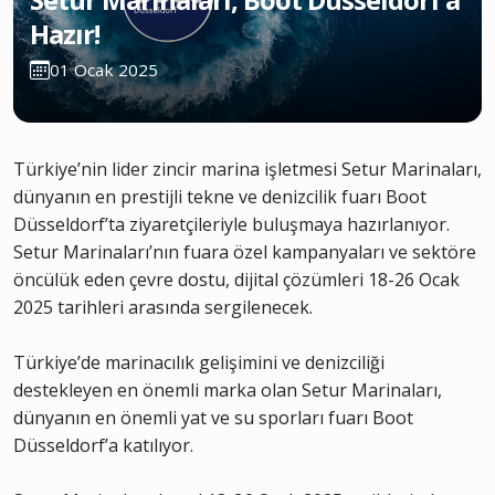
Hazır!
01 Ocak 2025
Türkiye’nin lider zincir marina işletmesi Setur Marinaları,
dünyanın en prestijli tekne ve denizcilik fuarı Boot
Düsseldorf’ta ziyaretçileriyle buluşmaya hazırlanıyor.
Setur Marinaları’nın fuara özel kampanyaları ve sektöre
öncülük eden çevre dostu, dijital çözümleri 18-26 Ocak
2025 tarihleri arasında sergilenecek.
Türkiye’de marinacılık gelişimini ve denizciliği
destekleyen en önemli marka olan Setur Marinaları,
dünyanın en önemli yat ve su sporları fuarı Boot
Düsseldorf’a katılıyor.