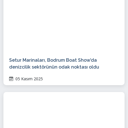
Setur Marinaları, Bodrum Boat Show’da
denizcilik sektörünün odak noktası oldu
05 Kasım 2025