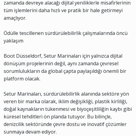
zamanda devreye alacağı dijital yeniliklerle misafirlerinin
tüm işlemlerini daha hızlı ve pratik bir hale getirmeyi
amaçlıyor.
Ödülle tescillenen sürdürülebilirlik çalışmalarında öncü
yaklaşım
Boot Düsseldorf, Setur Marinaları için yalnızca dijital
dönüşüm projelerinin değil, aynı zamanda çevresel
sorumlulukların da global çapta paylaşıldığı önemli bir
platform olacak.
Setur Marinaları, sürdürülebilirlik alanında sektöre yön
veren bir marka olarak, iklim değişikliği, plastik kirliliği,
doğal kaynakların tükenmesi ve biyoçeşitliliğin kaybı gibi
küresel tehditleri ön planda tutuyor. Bu bilinçle,
denizcilik sektöründe çevre dostu ve inovatif çözümler
sunmaya devam ediyor.