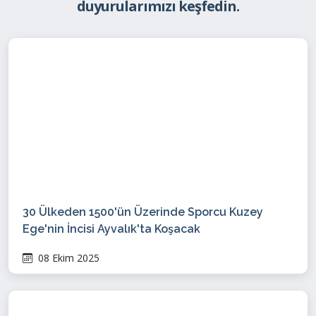
duyurularımızı keşfedin.
30 Ülkeden 1500'ün Üzerinde Sporcu Kuzey
Ege'nin İncisi Ayvalık'ta Koşacak
08 Ekim 2025