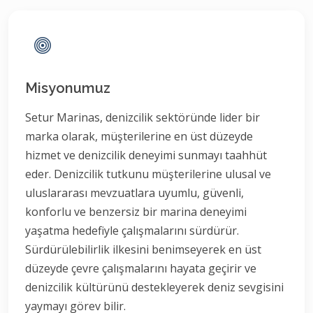
Misyonumuz
Setur Marinas, denizcilik sektöründe lider bir
marka olarak, müşterilerine en üst düzeyde
hizmet ve denizcilik deneyimi sunmayı taahhüt
eder. Denizcilik tutkunu müşterilerine ulusal ve
uluslararası mevzuatlara uyumlu, güvenli,
konforlu ve benzersiz bir marina deneyimi
yaşatma hedefiyle çalışmalarını sürdürür.
Sürdürülebilirlik ilkesini benimseyerek en üst
düzeyde çevre çalışmalarını hayata geçirir ve
denizcilik kültürünü destekleyerek deniz sevgisini
yaymayı görev bilir.