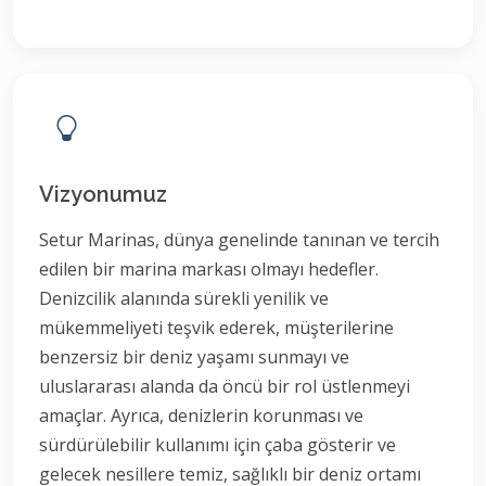
Vizyonumuz
Setur Marinas, dünya genelinde tanınan ve tercih
edilen bir marina markası olmayı hedefler.
Denizcilik alanında sürekli yenilik ve
mükemmeliyeti teşvik ederek, müşterilerine
benzersiz bir deniz yaşamı sunmayı ve
uluslararası alanda da öncü bir rol üstlenmeyi
amaçlar. Ayrıca, denizlerin korunması ve
sürdürülebilir kullanımı için çaba gösterir ve
gelecek nesillere temiz, sağlıklı bir deniz ortamı