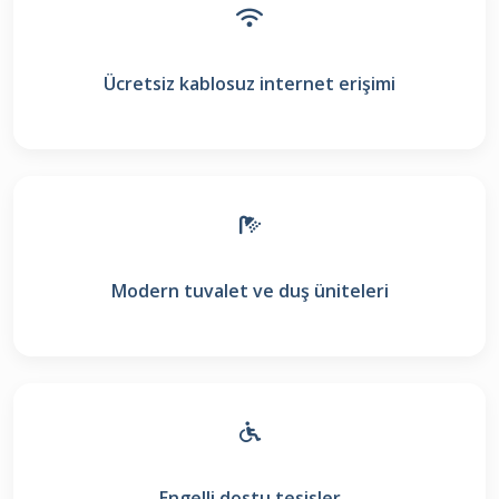
Ücretsiz kablosuz internet erişimi
Modern tuvalet ve duş üniteleri
Engelli dostu tesisler