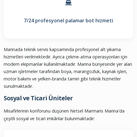
7/24 profesyonel palamar bot hizmeti
Marinada teknik servis kapsamında profesyonel alt yıkama
hizmetleri verilmektedir. Ayrıca çekme-atma operasyonları için
modern ekipmanlar kullanılmaktadır. Marina bünyesinde yer alan
uzman işletmeler tarafından boya, marangozluk, kaynak işleri,
motor bakımı ve yelken-branda tamiri gibi teknik hizmetler
sunulmaktadır.
Sosyal ve Ticari Üniteler
Misafirlerinin konforunu düşünen Netsel Marmaris Marina'da
çeşitli sosyal ve ticari imkânlar bulunmaktadır: