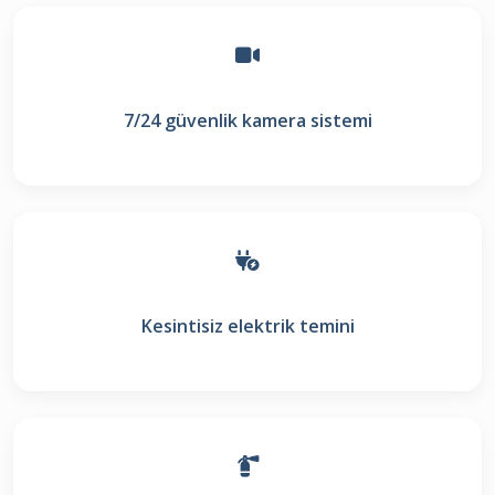
7/24 güvenlik kamera sistemi
Kesintisiz elektrik temini