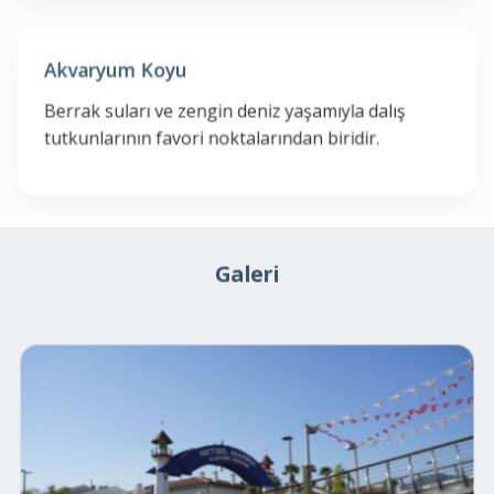
Akvaryum Koyu
Berrak suları ve zengin deniz yaşamıyla dalış
tutkunlarının favori noktalarından biridir.
Galeri