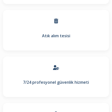
Atık alım tesisi
7/24 profesyonel güvenlik hizmeti