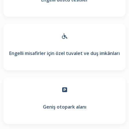
Engelli misafirler için özel tuvalet ve duş imkânları
Geniş otopark alanı