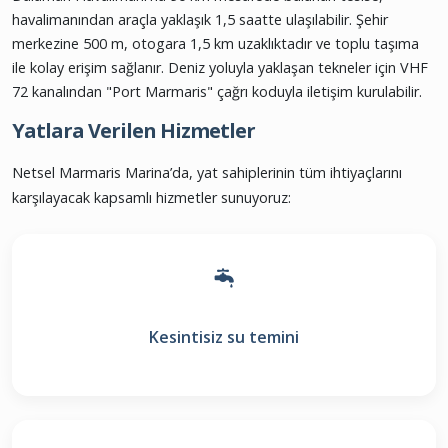
havalimanından araçla yaklaşık 1,5 saatte ulaşılabilir. Şehir
merkezine 500 m, otogara 1,5 km uzaklıktadır ve toplu taşıma
ile kolay erişim sağlanır. Deniz yoluyla yaklaşan tekneler için VHF
72 kanalından "Port Marmaris" çağrı koduyla iletişim kurulabilir.
Yatlara Verilen Hizmetler
Netsel Marmaris Marina’da, yat sahiplerinin tüm ihtiyaçlarını
karşılayacak kapsamlı hizmetler sunuyoruz:
Kesintisiz su temini