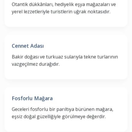
Otantik dükkânları, hediyelik eşya mağazaları ve
yerel lezzetleriyle turistlerin uğrak noktasıdır.
Cennet Adası
Bakir doğası ve turkuaz sularıyla tekne turlarının
vazgeçilmez durağıdır.
Fosforlu Mağara
Geceleri fosforlu bir parıltıya bürünen mağara,
eşsiz doğal güzelliğiyle görülmeye değerdir.