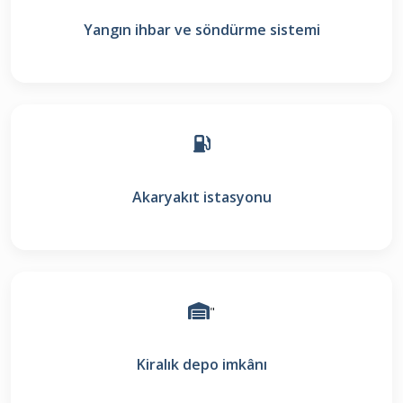
Yangın ihbar ve söndürme sistemi
Akaryakıt istasyonu
"
Kiralık depo imkânı