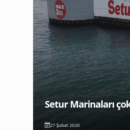
Setur Marinaları çok
27 Şubat 2020