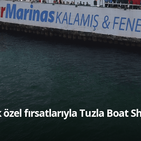
 özel fırsatlarıyla Tuzla Boat 