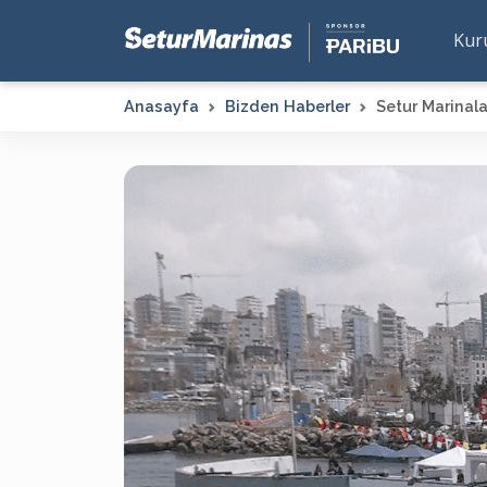
Kur
Anasayfa
Bizden Haberler
Setur Marinala