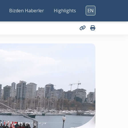
Bizden Haberler
Highlights
EN