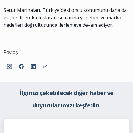
Setur Marinaları, Türkiye'deki öncü konumunu daha da
güçlendirerek uluslararası marina yönetimi ve marka
hedefleri doğrultusunda ilerlemeye devam ediyor.
Paylaş
İlginizi çekebilecek diğer haber ve
duyurularımızı keşfedin.