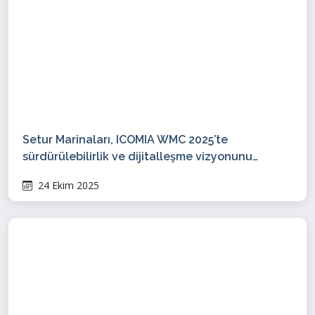
Setur Marinaları, ICOMIA WMC 2025’te
sürdürülebilirlik ve dijitalleşme vizyonunu
paylaştı
24 Ekim 2025