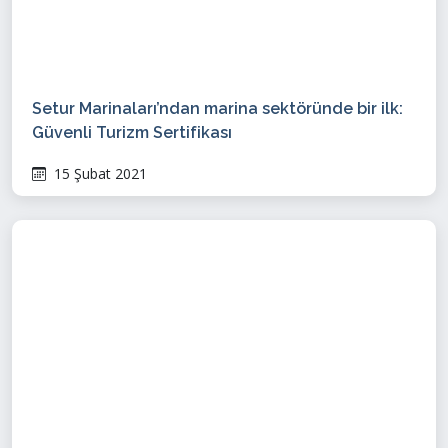
Setur Marinaları’ndan marina sektöründe bir ilk:
Güvenli Turizm Sertifikası
15 Şubat 2021