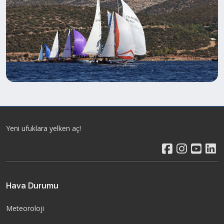
Yeni ufuklara yelken aç!
Hava Durumu
Meteoroloji