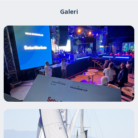
Galeri