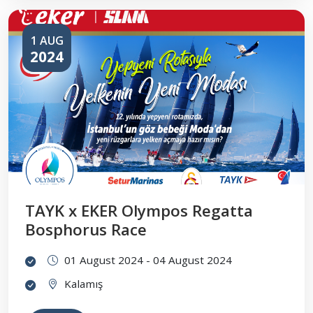
1 AUG
2024
TAYK x EKER Olympos Regatta
Bosphorus Race
01 August 2024 - 04 August 2024
Kalamış