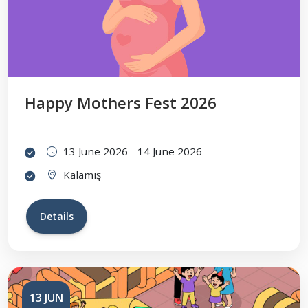
Happy Mothers Fest 2026
13 June 2026 - 14 June 2026
Kalamış
Details
13 JUN