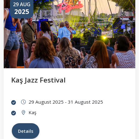
29 AUG
2025
Kaş Jazz Festival
29 August 2025 - 31 August 2025
Kaş
Details