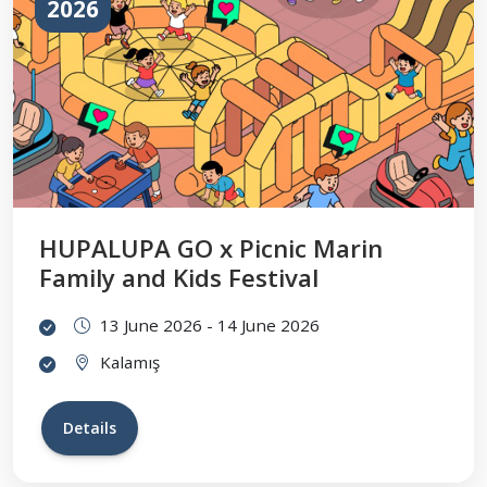
2026
HUPALUPA GO x Picnic Marin
Family and Kids Festival
13 June 2026 - 14 June 2026
Kalamış
Details