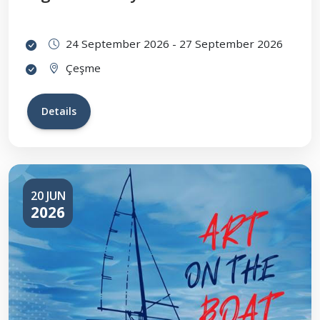
24 September 2026 - 27 September 2026
Çeşme
Details
20 JUN
2026