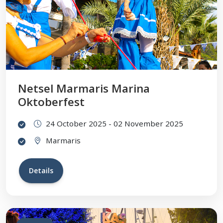
Netsel Marmaris Marina
Oktoberfest
24 October 2025 - 02 November 2025
Marmaris
Details