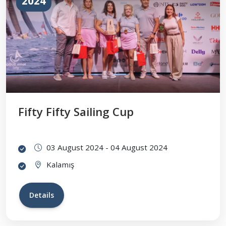
2024
Fifty Fifty Sailing Cup
03 August 2024 - 04 August 2024
Kalamış
Details