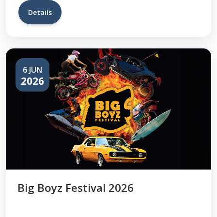
Details
6 JUN
2026
Big Boyz Festival 2026