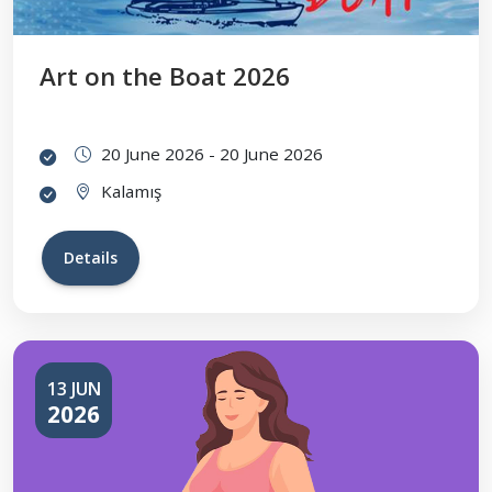
Art on the Boat 2026
20 June 2026 - 20 June 2026
Kalamış
Details
13 JUN
2026