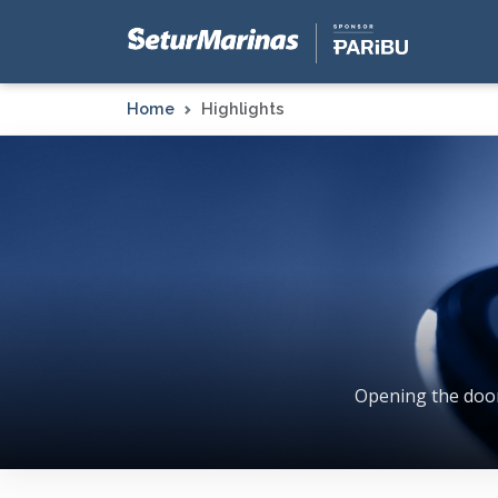
Home
Highlights
Opening the doors