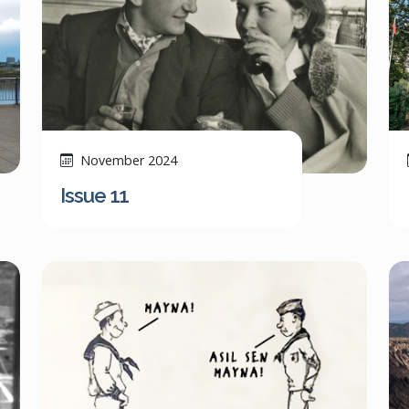
November 2024
Issue 11