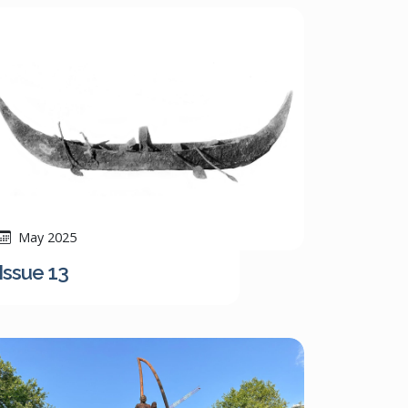
May 2025
Issue 13