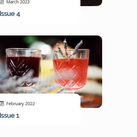
March 2023
Issue 4
February 2022
Issue 1