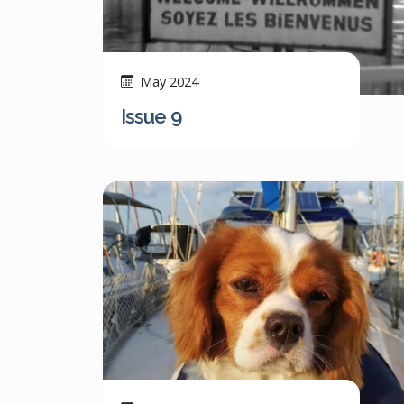
May 2024
Issue 9