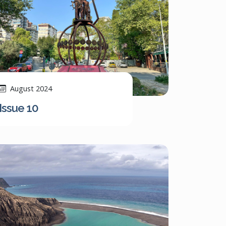
August 2024
Issue 10