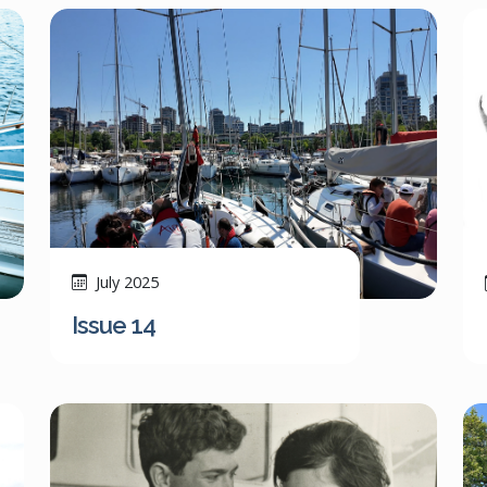
July 2025
Issue 14