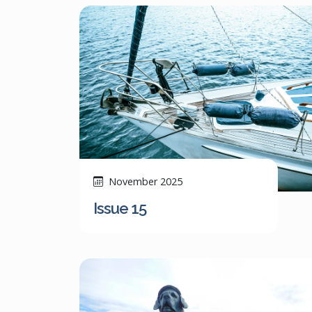
November 2025
Issue 15