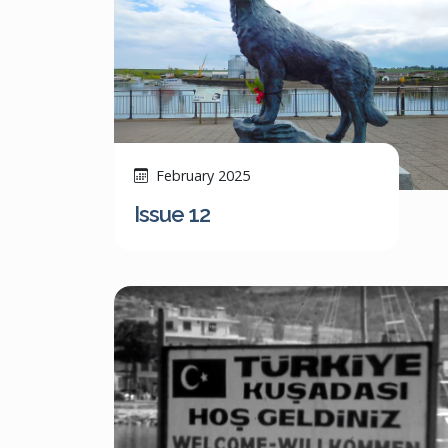
February 2025
Issue 12