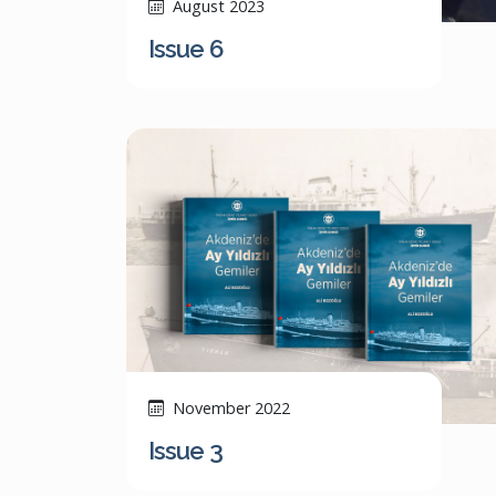
August 2023
Issue 6
November 2022
Issue 3