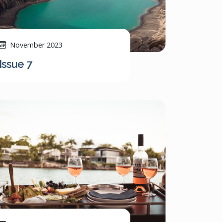
November 2023
Issue 7