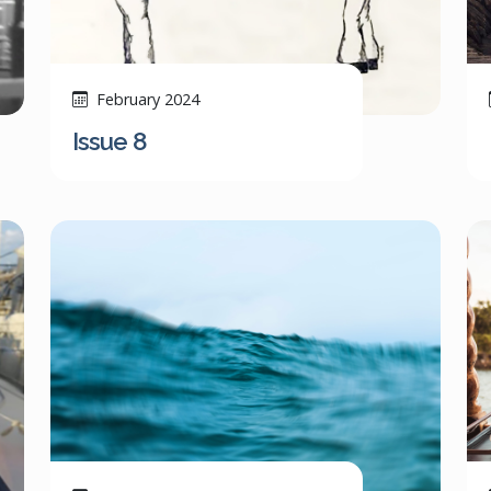
February 2024
Issue 8