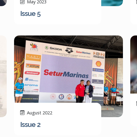
May 2023
Issue 5
August 2022
Issue 2