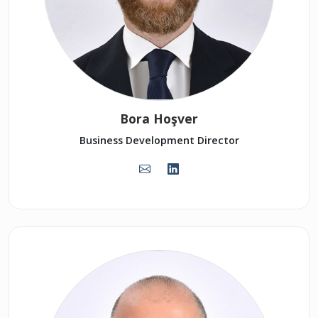
Bora Hoşver
Business Development Director