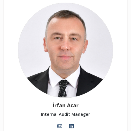
İrfan Acar
Internal Audit Manager