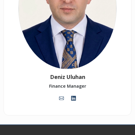
Deniz Uluhan
Finance Manager