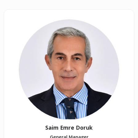
Saim Emre Doruk
General Manager