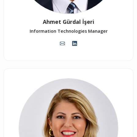
Ahmet Gürdal İşeri
Information Technologies Manager