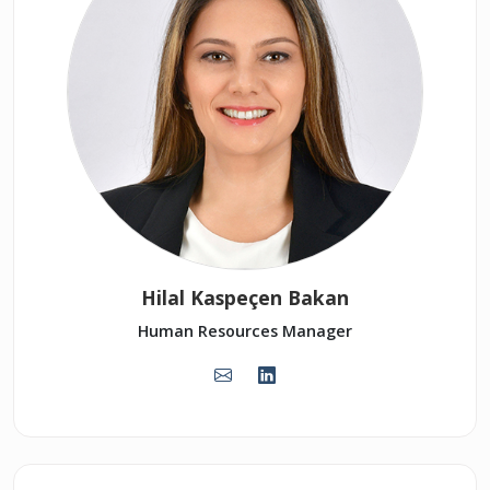
Hilal Kaspeçen Bakan
Human Resources Manager