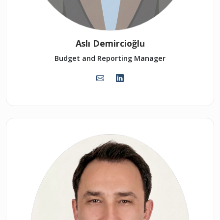
Aslı Demircioğlu
Budget and Reporting Manager