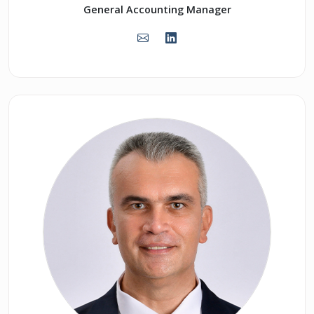
General Accounting Manager