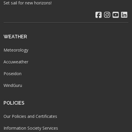
Set sail for new horizons!
WEATHER
Meteorology
Accuweather
Poseidon
WindGuru
POLICIES
Our Policies and Certificates
Information Society Services