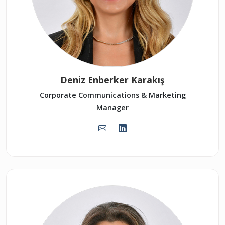
Deniz Enberker Karakış
Corporate Communications & Marketing
Manager