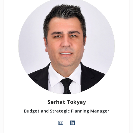
Serhat Tokyay
Budget and Strategic Planning Manager