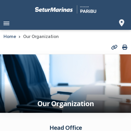
Home
Our Organization
Our Organization
Head Office