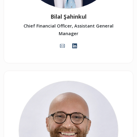
Bilal Şahinkul
Chief Financial Officer, Assistant General
Manager