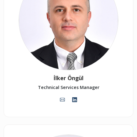
İlker Öngül
Technical Services Manager